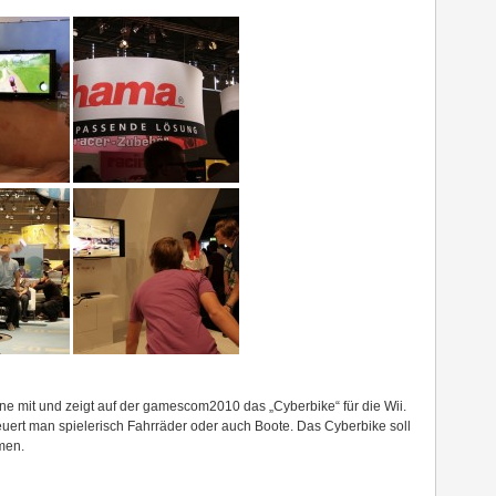
ene mit und zeigt auf der gamescom2010 das „Cyberbike“ für die Wii.
teuert man spielerisch Fahrräder oder auch Boote. Das Cyberbike soll
men.