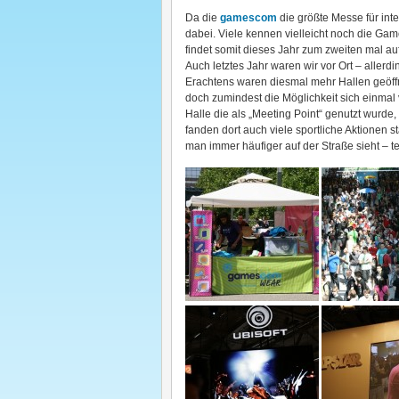
Da die
gamescom
die größte Messe für inte
dabei. Viele kennen vielleicht noch die Gam
findet somit dieses Jahr zum zweiten mal a
Auch letztes Jahr waren wir vor Ort – allerd
Erachtens waren diesmal mehr Hallen geöffne
doch zumindest die Möglichkeit sich einmal
Halle die als „Meeting Point“ genutzt wurd
fanden dort auch viele sportliche Aktionen 
man immer häufiger auf der Straße sieht – te