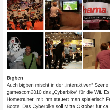
Bigben
Auch bigben mischt in der „interaktiven“ Szene 
gamescom2010 das „Cyberbike“ für die Wii. Es 
Hometrainer, mit ihm steuert man spielerisch 
Boote. Das Cyberbike soll Mitte Oktober für ca