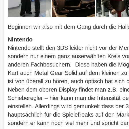
Beginnen wir also mit dem Gang durch die Hall
Nintendo
Nintendo stellt den 3DS leider nicht vor der M
sondern nur einem ganz auserwählten Kreis vo
anderen Fachbesuchern. Diese haben die Mögl
Kart auch Metal Gear Solid auf dem kleinen zu
ist von überall zu hören, auch optisch hat sich 
Neben dem oberen Display findet man z.B. eine
Schieberegler – hier kann man die Intensität d
einstellen. Allerdings wird gemunkelt dass der 
hauptsächlich für die Spielefreaks auf den Mar
sondern er kann noch viel mehr und spricht da