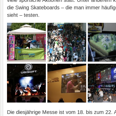
viele sportliche Aktionen statt. Unter anderem 
die Swing Skateboards – die man immer häufig
sieht – testen.
Die diesjährige Messe ist vom 18. bis zum 22. 