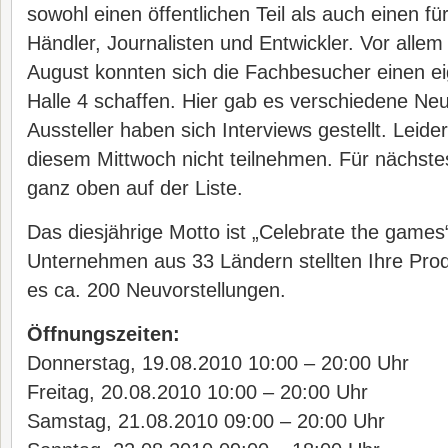
sowohl einen öffentlichen Teil als auch einen f
Händler, Journalisten und Entwickler. Vor alle
August konnten sich die Fachbesucher einen ei
Halle 4 schaffen. Hier gab es verschiedene Neu
Aussteller haben sich Interviews gestellt. Leide
diesem Mittwoch nicht teilnehmen. Für nächstes
ganz oben auf der Liste.
Das diesjährige Motto ist „Celebrate the game
Unternehmen aus 33 Ländern stellten Ihre Prod
es ca. 200 Neuvorstellungen.
Öffnungszeiten:
Donnerstag, 19.08.2010 10:00 – 20:00 Uhr
Freitag, 20.08.2010 10:00 – 20:00 Uhr
Samstag, 21.08.2010 09:00 – 20:00 Uhr