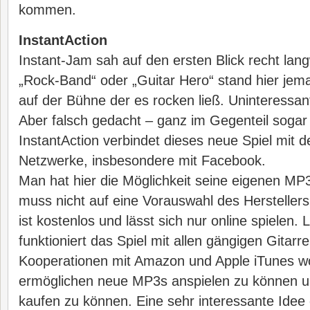
kommen.
InstantAction
Instant-Jam sah auf den ersten Blick recht langw
„Rock-Band“ oder „Guitar Hero“ stand hier jema
auf der Bühne der es rocken ließ. Uninteressan
Aber falsch gedacht – ganz im Gegenteil sogar
InstantAction verbindet dieses neue Spiel mit d
Netzwerke, insbesondere mit Facebook.
Man hat hier die Möglichkeit seine eigenen MP
muss nicht auf eine Vorauswahl des Herstellers
ist kostenlos und lässt sich nur online spielen. 
funktioniert das Spiel mit allen gängigen Gitarr
Kooperationen mit Amazon und Apple iTunes wol
ermöglichen neue MP3s anspielen zu können und
kaufen zu können. Eine sehr interessante Idee 