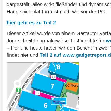
dargestellt, alles wirkt fließender und dynamisc
Hauptspieleplattform ist nach wie vor der PC.
hier geht es zu Teil 2
Dieser Artikel wurde von einem Gastautor verfa
Jörg schreibt normalerweise Testberichte für
w
– hier und heute haben wir den Bericht in zwei T
findet hier und
Teil 2 auf www.gadgetreport.