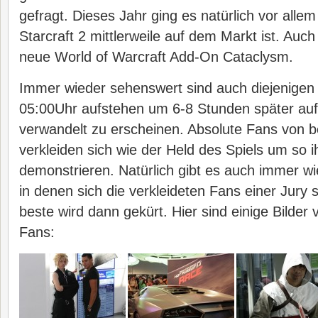
gefragt. Dieses Jahr ging es natürlich vor alle
Starcraft 2 mittlerweile auf dem Markt ist. Au
neue World of Warcraft Add-On Cataclysm.
Immer wieder sehenswert sind auch diejenige
05:00Uhr aufstehen um 6-8 Stunden später au
verwandelt zu erscheinen. Absolute Fans von 
verkleiden sich wie der Held des Spiels um so 
demonstrieren. Natürlich gibt es auch immer wi
in denen sich die verkleideten Fans einer Jury s
beste wird dann gekürt. Hier sind einige Bilde
Fans: