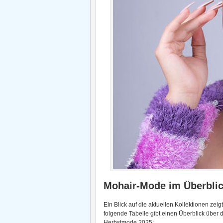
Mohair-Mode im Überbli
Ein Blick auf die aktuellen Kollektionen zeig
folgende Tabelle gibt einen Überblick über 
Herbstmode 2025: