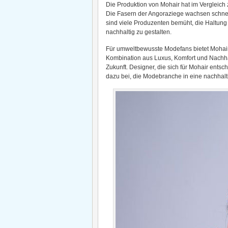
Die Produktion von Mohair hat im Vergleich
Die Fasern der Angoraziege wachsen schne
sind viele Produzenten bemüht, die Haltung
nachhaltig zu gestalten.
Für umweltbewusste Modefans bietet Mohair d
Kombination aus Luxus, Komfort und Nachhal
Zukunft. Designer, die sich für Mohair ents
dazu bei, die Modebranche in eine nachhalt