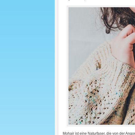
Mohair ist eine Naturfaser, die von der Ang