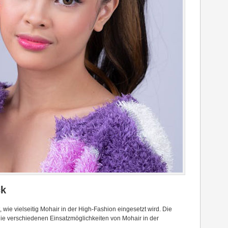
ck
t, wie vielseitig Mohair in der High-Fashion eingesetzt wird. Die
die verschiedenen Einsatzmöglichkeiten von Mohair in der