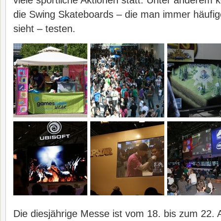
viele sportliche Aktionen statt. Unter anderem 
die Swing Skateboards – die man immer häufig
sieht – testen.
Die diesjährige Messe ist vom 18. bis zum 22. 