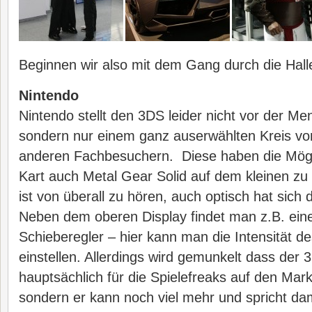
Beginnen wir also mit dem Gang durch die Hall
Nintendo
Nintendo stellt den 3DS leider nicht vor der M
sondern nur einem ganz auserwählten Kreis vo
anderen Fachbesuchern. Diese haben die Mögl
Kart auch Metal Gear Solid auf dem kleinen zu
ist von überall zu hören, auch optisch hat sich 
Neben dem oberen Display findet man z.B. eine
Schieberegler – hier kann man die Intensität d
einstellen. Allerdings wird gemunkelt dass der 
hauptsächlich für die Spielefreaks auf den Mar
sondern er kann noch viel mehr und spricht da