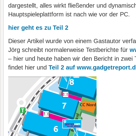
dargestellt, alles wirkt fließender und dynamisc
Hauptspieleplattform ist nach wie vor der PC.
hier geht es zu Teil 2
Dieser Artikel wurde von einem Gastautor verfa
Jörg schreibt normalerweise Testberichte für
w
– hier und heute haben wir den Bericht in zwei T
findet hier und
Teil 2 auf www.gadgetreport.