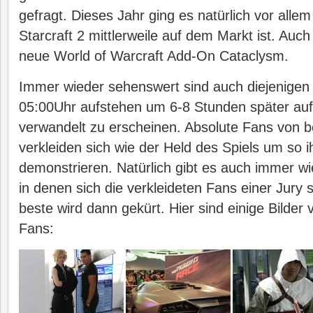
gefragt. Dieses Jahr ging es natürlich vor alle
Starcraft 2 mittlerweile auf dem Markt ist. Au
neue World of Warcraft Add-On Cataclysm.
Immer wieder sehenswert sind auch diejenige
05:00Uhr aufstehen um 6-8 Stunden später au
verwandelt zu erscheinen. Absolute Fans von 
verkleiden sich wie der Held des Spiels um so 
demonstrieren. Natürlich gibt es auch immer wi
in denen sich die verkleideten Fans einer Jury s
beste wird dann gekürt. Hier sind einige Bilde
Fans: