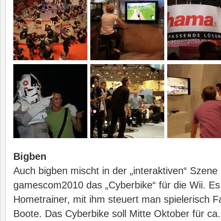
Bigben
Auch bigben mischt in der „interaktiven“ Szene 
gamescom2010 das „Cyberbike“ für die Wii. Es 
Hometrainer, mit ihm steuert man spielerisch 
Boote. Das Cyberbike soll Mitte Oktober für ca