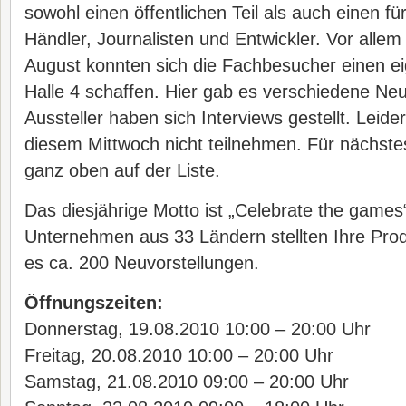
sowohl einen öffentlichen Teil als auch einen f
Händler, Journalisten und Entwickler. Vor alle
August konnten sich die Fachbesucher einen ei
Halle 4 schaffen. Hier gab es verschiedene Neu
Aussteller haben sich Interviews gestellt. Leide
diesem Mittwoch nicht teilnehmen. Für nächstes
ganz oben auf der Liste.
Das diesjährige Motto ist „Celebrate the game
Unternehmen aus 33 Ländern stellten Ihre Prod
es ca. 200 Neuvorstellungen.
Öffnungszeiten:
Donnerstag, 19.08.2010 10:00 – 20:00 Uhr
Freitag, 20.08.2010 10:00 – 20:00 Uhr
Samstag, 21.08.2010 09:00 – 20:00 Uhr