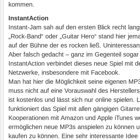
kommen.
InstantAction
Instant-Jam sah auf den ersten Blick recht langw
„Rock-Band“ oder „Guitar Hero“ stand hier jema
auf der Bühne der es rocken ließ. Uninteressan
Aber falsch gedacht – ganz im Gegenteil sogar
InstantAction verbindet dieses neue Spiel mit d
Netzwerke, insbesondere mit Facebook.
Man hat hier die Möglichkeit seine eigenen MP
muss nicht auf eine Vorauswahl des Herstellers
ist kostenlos und lässt sich nur online spielen. 
funktioniert das Spiel mit allen gängigen Gitarr
Kooperationen mit Amazon und Apple iTunes wol
ermöglichen neue MP3s anspielen zu können und
kaufen zu können. Eine sehr interessante Idee 