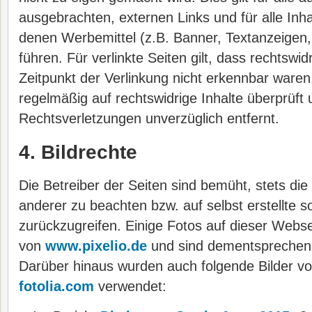
ausgebrachten, externen Links und für alle Inha
denen Werbemittel (z.B. Banner, Textanzeigen
führen. Für verlinkte Seiten gilt, dass rechtswi
Zeitpunkt der Verlinkung nicht erkennbar waren
regelmäßig auf rechtswidrige Inhalte überprüft 
Rechtsverletzungen unverzüglich entfernt.
4. Bildrechte
Die Betreiber der Seiten sind bemüht, stets di
anderer zu beachten bzw. auf selbst erstellte s
zurückzugreifen. Einige Fotos auf dieser Web
von
www.pixelio.de
und sind dementsprechen
Darüber hinaus wurden auch folgende Bilder v
fotolia.com
verwendet: