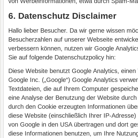
von Werbeinformationen, etwa durch Spam-Mail
6. Datenschutz Disclaimer
Hallo lieber Besucher. Da wir gerne wissen möc
Besucherzahlen auf unserer Webseite entwickel
verbessern können, nutzen wir Google Analytic
Sie auf folgende Datenschutzpolicy hin:
Diese Website benutzt Google Analytics, einen
Google Inc. („Google“) Google Analytics verwen
Textdateien, die auf Ihrem Computer gespeiche
eine Analyse der Benutzung der Website durch 
durch den Cookie erzeugten Informationen übe
diese Website (einschließlich Ihrer IP-Adresse)
von Google in den USA übertragen und dort ges
diese Informationen benutzen, um Ihre Nutzun