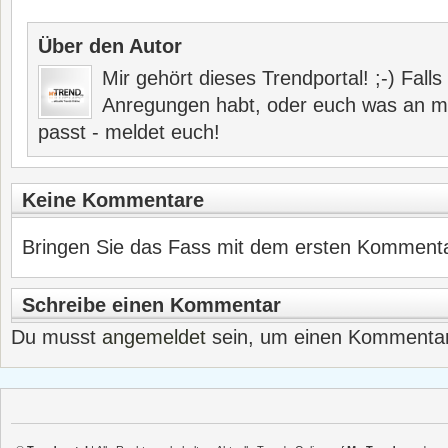
Über den Autor
Mir gehört dieses Trendportal! ;-) Fall
Anregungen habt, oder euch was an me
passt - meldet euch!
Keine Kommentare
Bringen Sie das Fass mit dem ersten Kommentar
Schreibe einen Kommentar
Du musst
angemeldet
sein, um einen Kommenta