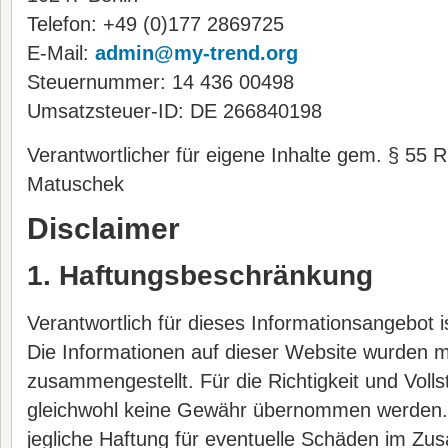
Telefon: +49 (0)177 2869725
E-Mail:
admin@my-trend.org
Steuernummer: 14 436 00498
Umsatzsteuer-ID: DE 266840198
Verantwortlicher für eigene Inhalte gem. § 55
Matuschek
Disclaimer
1. Haftungsbeschränkung
Verantwortlich für dieses Informationsangebot 
Die Informationen auf dieser Website wurden mi
zusammengestellt. Für die Richtigkeit und Volls
gleichwohl keine Gewähr übernommen werden.
jegliche Haftung für eventuelle Schäden im Z