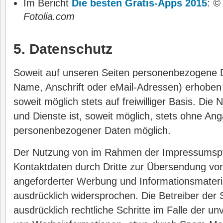
Im Bericht
Die besten Gratis-Apps 2015
:
© 
Fotolia.com
5. Datenschutz
Soweit auf unseren Seiten personenbezogene D
Name, Anschrift oder eMail-Adressen) erhoben 
soweit möglich stets auf freiwilliger Basis. Di
und Dienste ist, soweit möglich, stets ohne An
personenbezogener Daten möglich.
Der Nutzung von im Rahmen der Impressumspfli
Kontaktdaten durch Dritte zur Übersendung von
angeforderter Werbung und Informationsmateria
ausdrücklich widersprochen. Die Betreiber der 
ausdrücklich rechtliche Schritte im Falle der 