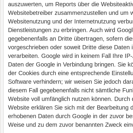
auszuwerten, um Reports über die Websiteaktivi
Websitebetreiber zusammenzustellen und um we
Websitenutzung und der Internetnutzung verb
Dienstleistungen zu erbringen. Auch wird Googl
gegebenenfalls an Dritte übertragen, sofern die
vorgeschrieben oder soweit Dritte diese Daten
verarbeiten. Google wird in keinem Fall Ihre I
Daten der Google in Verbindung bringen. Sie kö
der Cookies durch eine entsprechende Einstell
Software verhindern; wir weisen Sie jedoch dara
diesem Fall gegebenenfalls nicht sämtliche Fun
Website voll umfänglich nutzen können. Durch 
Website erklären Sie sich mit der Bearbeitung 
erhobenen Daten durch Google in der zuvor be
Weise und zu dem zuvor benannten Zweck ein