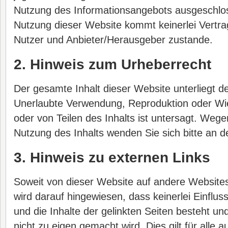
Nutzung des Informationsangebots ausgeschlos
Nutzung dieser Website kommt keinerlei Vertra
Nutzer und Anbieter/Herausgeber zustande.
2. Hinweis zum Urheberrecht
Der gesamte Inhalt dieser Website unterliegt 
Unerlaubte Verwendung, Reproduktion oder Wi
oder von Teilen des Inhalts ist untersagt. Wege
Nutzung des Inhalts wenden Sie sich bitte an 
3. Hinweis zu externen Links
Soweit von dieser Website auf andere Websites 
wird darauf hingewiesen, dass keinerlei Einflus
und die Inhalte der gelinkten Seiten besteht und
nicht zu eigen gemacht wird. Dies gilt für alle a