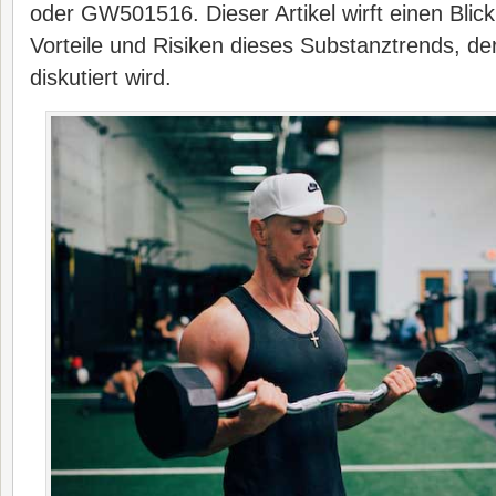
oder GW501516. Dieser Artikel wirft einen Blick
Vorteile und Risiken dieses Substanztrends, der
diskutiert wird.