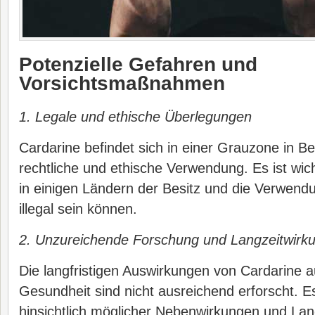
Potenzielle Gefahren und
Vorsichtsmaßnahmen
1. Legale und ethische Überlegungen
Cardarine befindet sich in einer Grauzone in B
rechtliche und ethische Verwendung. Es ist wic
in einigen Ländern der Besitz und die Verwend
illegal sein können.
2. Unzureichende Forschung und Langzeitwirk
Die langfristigen Auswirkungen von Cardarine a
Gesundheit sind nicht ausreichend erforscht. 
hinsichtlich möglicher Nebenwirkungen und Lang