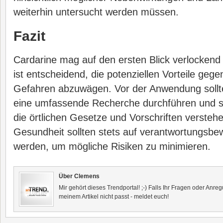
weiterhin untersucht werden müssen.
Fazit
Cardarine mag auf den ersten Blick verlockend
ist entscheidend, die potenziellen Vorteile geg
Gefahren abzuwägen. Vor der Anwendung sollt
eine umfassende Recherche durchführen und sic
die örtlichen Gesetze und Vorschriften versteh
Gesundheit sollten stets auf verantwortungsbe
werden, um mögliche Risiken zu minimieren.
Über Clemens
Mir gehört dieses Trendportal! ;-) Falls Ihr Fragen oder Anr
meinem Artikel nicht passt - meldet euch!