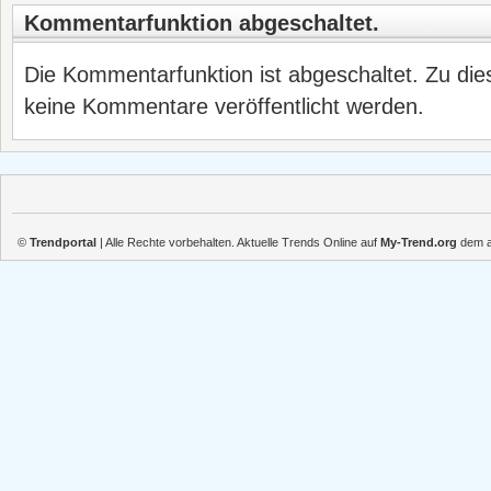
Kommentarfunktion abgeschaltet.
Die Kommentarfunktion ist abgeschaltet. Zu die
keine Kommentare veröffentlicht werden.
©
Trendportal
| Alle Rechte vorbehalten. Aktuelle Trends Online auf
My-Trend.org
dem ak