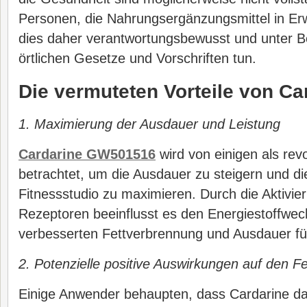
Personen, die Nahrungsergänzungsmittel in Erw
dies daher verantwortungsbewusst und unter B
örtlichen Gesetze und Vorschriften tun.
Die vermuteten Vorteile von Ca
1. Maximierung der Ausdauer und Leistung
Cardarine GW501516
wird von einigen als rev
betrachtet, um die Ausdauer zu steigern und di
Fitnessstudio zu maximieren. Durch die Aktivi
Rezeptoren beeinflusst es den Energiestoffwec
verbesserten Fettverbrennung und Ausdauer fü
2. Potenzielle positive Auswirkungen auf den Fe
Einige Anwender behaupten, dass Cardarine da