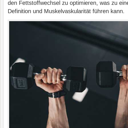
den Fettstoffwechsel zu optimieren, was zu ein
Definition und Muskelvaskularität führen kann.