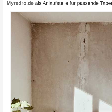
Myredro.de
als Anlaufstelle für passende Tape