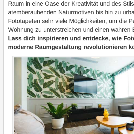
Raum in eine Oase der Kreativität und des Stil
atemberaubenden Naturmotiven bis hin zu urba
Fototapeten sehr viele Möglichkeiten, um die Pe
Wohnung zu unterstreichen und einen wahren B
Lass dich inspirieren und entdecke, wie Fot
moderne Raumgestaltung revolutionieren k