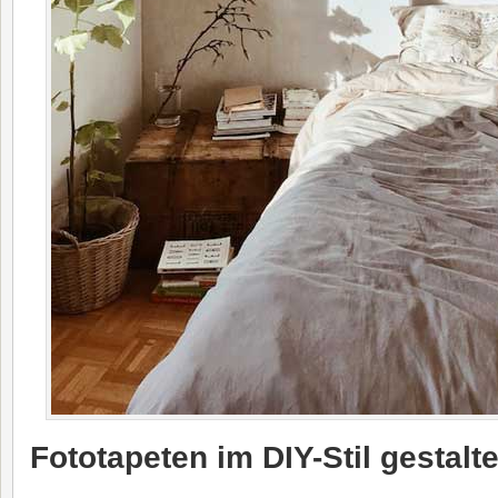
Fototapeten im DIY-Stil gestalt