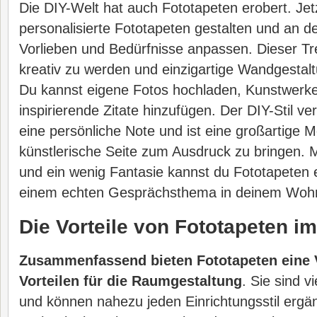
Die DIY-Welt hat auch Fototapeten erobert. Jet
personalisierte Fototapeten gestalten und an d
Vorlieben und Bedürfnisse anpassen. Dieser Tre
kreativ zu werden und einzigartige Wandgestal
Du kannst eigene Fotos hochladen, Kunstwerke 
inspirierende Zitate hinzufügen. Der DIY-Stil v
eine persönliche Note und ist eine großartige M
künstlerische Seite zum Ausdruck zu bringen. Mi
und ein wenig Fantasie kannst du Fototapeten 
einem echten Gesprächsthema in deinem Woh
Die Vorteile von Fototapeten i
Zusammenfassend bieten Fototapeten eine V
Vorteilen für die Raumgestaltung
. Sie sind v
und können nahezu jeden Einrichtungsstil erg