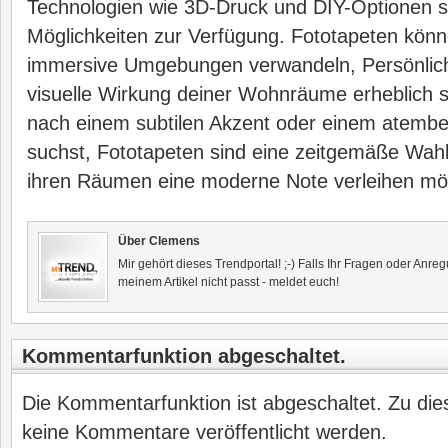
Technologien wie 3D-Druck und DIY-Optionen s
Möglichkeiten zur Verfügung. Fototapeten kön
immersive Umgebungen verwandeln, Persönlichk
visuelle Wirkung deiner Wohnräume erheblich s
nach einem subtilen Akzent oder einem atemb
suchst, Fototapeten sind eine zeitgemäße Wahl 
ihren Räumen eine moderne Note verleihen mö
Über Clemens
Mir gehört dieses Trendportal! ;-) Falls Ihr Fragen oder Anr
meinem Artikel nicht passt - meldet euch!
Kommentarfunktion abgeschaltet.
Die Kommentarfunktion ist abgeschaltet. Zu die
keine Kommentare veröffentlicht werden.