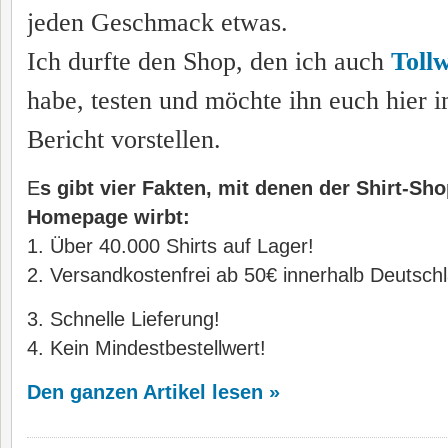
jeden Geschmack etwas.
Ich durfte den Shop, den ich auch
Toll
habe, testen und möchte ihn euch hier 
Bericht vorstellen.
E
s gibt vier Fakten, mit denen der Shirt-Sho
Homepage wirbt:
1. Über 40.000 Shirts auf Lager!
2. Versandkostenfrei ab 50€ innerhalb Deutsch
3. Schnelle Lieferung!
4. Kein Mindestbestellwert!
Den ganzen Artikel lesen »