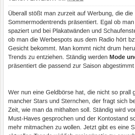
Überall stößt man zurzeit auf Werbung, die die
Sommermodentrends präsentiert. Egal ob man 
spaziert und bei Plakatwänden und Schaufenst
ob man die Werbespots aus dem Radio hört bz
Gesicht bekommt. Man kommt nicht drum heru
Trends zu entziehen. Ständig werden
Mode un
präsentiert die passend zur Saison abgestimmt
Wer nun eine Geldbörse hat, die nicht so prall ge
mancher Stars und Sternchen, der fragt sich b
Zeit, wie man da mithalten soll. Ständig wird 
Must-Haves gesprochen und der Kontostand sche
mehr mitmachen zu wollen. Jetzt gibt es eine S