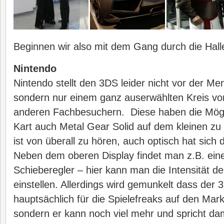
Beginnen wir also mit dem Gang durch die Hall
Nintendo
Nintendo stellt den 3DS leider nicht vor der M
sondern nur einem ganz auserwählten Kreis vo
anderen Fachbesuchern. Diese haben die Mögl
Kart auch Metal Gear Solid auf dem kleinen zu
ist von überall zu hören, auch optisch hat sich 
Neben dem oberen Display findet man z.B. eine
Schieberegler – hier kann man die Intensität d
einstellen. Allerdings wird gemunkelt dass der 
hauptsächlich für die Spielefreaks auf den Mar
sondern er kann noch viel mehr und spricht da