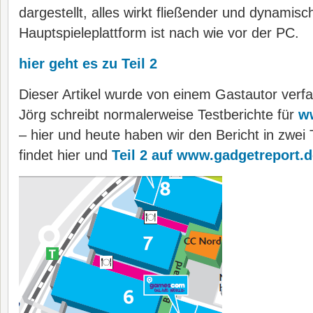
dargestellt, alles wirkt fließender und dynamisc
Hauptspieleplattform ist nach wie vor der PC.
hier geht es zu Teil 2
Dieser Artikel wurde von einem Gastautor verfa
Jörg schreibt normalerweise Testberichte für
w
– hier und heute haben wir den Bericht in zwei T
findet hier und
Teil 2 auf www.gadgetreport.