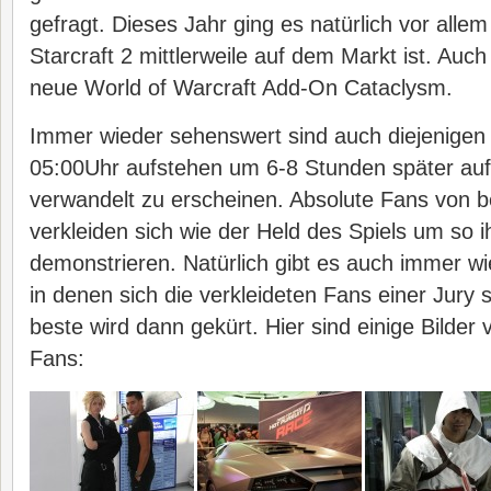
gefragt. Dieses Jahr ging es natürlich vor alle
Starcraft 2 mittlerweile auf dem Markt ist. Au
neue World of Warcraft Add-On Cataclysm.
Immer wieder sehenswert sind auch diejenige
05:00Uhr aufstehen um 6-8 Stunden später au
verwandelt zu erscheinen. Absolute Fans von 
verkleiden sich wie der Held des Spiels um so 
demonstrieren. Natürlich gibt es auch immer wi
in denen sich die verkleideten Fans einer Jury s
beste wird dann gekürt. Hier sind einige Bilde
Fans: