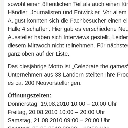
sowohl einen öffentlichen Teil als auch einen f
Händler, Journalisten und Entwickler. Vor alle
August konnten sich die Fachbesucher einen ei
Halle 4 schaffen. Hier gab es verschiedene Neu
Aussteller haben sich Interviews gestellt. Leide
diesem Mittwoch nicht teilnehmen. Für nächstes
ganz oben auf der Liste.
Das diesjährige Motto ist „Celebrate the game
Unternehmen aus 33 Ländern stellten Ihre Prod
es ca. 200 Neuvorstellungen.
Öffnungszeiten:
Donnerstag, 19.08.2010 10:00 – 20:00 Uhr
Freitag, 20.08.2010 10:00 – 20:00 Uhr
Samstag, 21.08.2010 09:00 – 20:00 Uhr