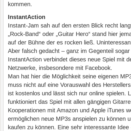
kommen.
InstantAction
Instant-Jam sah auf den ersten Blick recht langw
„Rock-Band“ oder „Guitar Hero“ stand hier jema
auf der Bühne der es rocken ließ. Uninteressan
Aber falsch gedacht – ganz im Gegenteil sogar
InstantAction verbindet dieses neue Spiel mit d
Netzwerke, insbesondere mit Facebook.
Man hat hier die Möglichkeit seine eigenen MP
muss nicht auf eine Vorauswahl des Herstellers
ist kostenlos und lässt sich nur online spielen. 
funktioniert das Spiel mit allen gängigen Gitarr
Kooperationen mit Amazon und Apple iTunes wol
ermöglichen neue MP3s anspielen zu können und
kaufen zu können. Eine sehr interessante Idee 