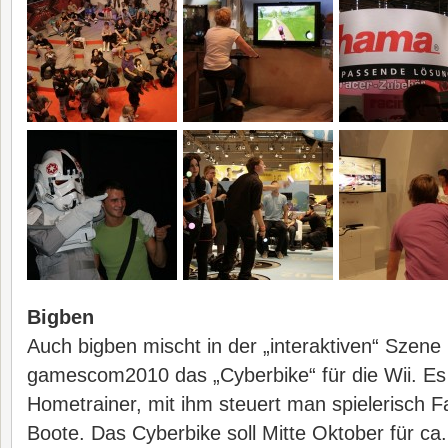
Bigben
Auch bigben mischt in der „interaktiven“ Szene 
gamescom2010 das „Cyberbike“ für die Wii. Es 
Hometrainer, mit ihm steuert man spielerisch 
Boote. Das Cyberbike soll Mitte Oktober für ca