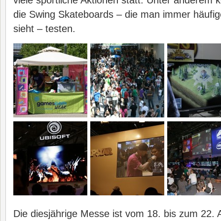
viele sportliche Aktionen statt. Unter anderem 
die Swing Skateboards – die man immer häufig
sieht – testen.
Die diesjährige Messe ist vom 18. bis zum 22. 