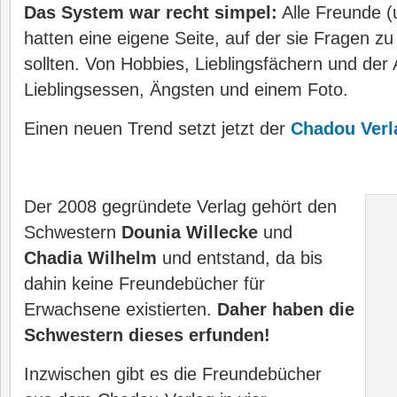
Das System war recht simpel:
Alle Freunde (
hatten eine eigene Seite, auf der sie Fragen z
sollten. Von Hobbies, Lieblingsfächern und der 
Lieblingsessen, Ängsten und einem Foto.
Einen neuen Trend setzt jetzt der
Chadou Verl
Der 2008 gegründete Verlag gehört den
Schwestern
Dounia Willecke
und
Chadia Wilhelm
und entstand, da bis
dahin keine Freundebücher für
Erwachsene existierten.
Daher haben die
Schwestern dieses erfunden!
Inzwischen gibt es die Freundebücher