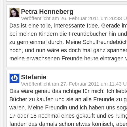
Petra Henneberg
Veröffentlicht am
26. Februar 2011 um 20:33
U
Das ist eine tolle, interessante Idee. Gerade
bei meinen Kindern die Freundebücher hin und 
zu gern einmal durch. Meine Schulfreundebüc
noch, und nun wäre es doch mal ganz spannen
meine erwachsenen Freunde heute eintragen 
Stefanie
Veröffentlicht am
27. Februar 2011 um 11:43
U
Das wäre genau das richtige für mich! Ich liebt
Bücher zu kaufen und sie an alle Freunde zu ge
waren. Meine Freundin und ich haben uns so
17 oder 18 nochmal eines gekauft und es rumg
fanden das damals schon etwas komisch, aber