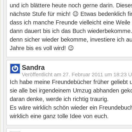
und ich blättere heute noch gerne darin. Diese
nächste Stufe für mich! 😉 Etwas bedenklich fin
dass ich manche Freunde vielleicht eine Weile
dann dauert bis ich das Buch wiederbekomme.
denn sicher wieder bekomme, investiere ich a
Jahre bis es voll wird! 😉
Sandra
Veröffentlicht am
27. Februar 2011 um 18:23
U
Ich habe meine Freundebücher früher geliebt 
sie alle bei irgendeinem Umzug abhanden ge
daran denke, werde ich richtig traurig.
Es wäre wirklich schön wieder ein Freundebuch
wirklich eine ganz tolle Idee von euch.