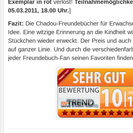
Exemplar in rot
verlost!
Teilnahmemöglichke
05.03.2011, 18.00 Uhr.
]
Fazit:
Die Chadou-Freundebücher für Erwachse
Idee. Eine witzige Erinnerung an die Kindheit wi
Stückchen wieder erweckt. Der Preis und auch 
auf ganzer Linie. Und durch die verschiedenfar
jeder Freundebuch-Fan seinen Favoriten finden