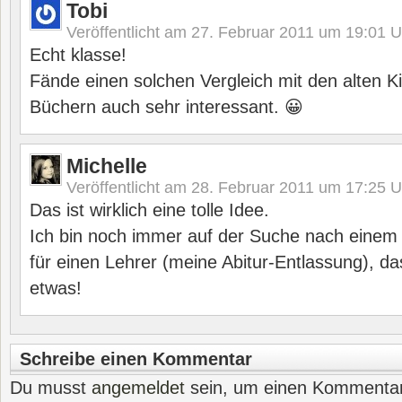
Tobi
Veröffentlicht am
27. Februar 2011 um 19:01
U
Echt klasse!
Fände einen solchen Vergleich mit den alten K
Büchern auch sehr interessant. 😀
Michelle
Veröffentlicht am
28. Februar 2011 um 17:25
U
Das ist wirklich eine tolle Idee.
Ich bin noch immer auf der Suche nach eine
für einen Lehrer (meine Abitur-Entlassung), das
etwas!
Schreibe einen Kommentar
Du musst
angemeldet
sein, um einen Kommenta