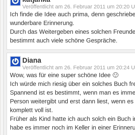
Veröffentlicht am
26. Februar 2011 um 20:20
U
Ich finde die Idee auch prima, denn geschrieb
wunderbare Erinnerung.
Durch das Weitergeben eines solchen Freund
bestimmt auch viele schöne Gespräche.
Diana
Veröffentlicht am
26. Februar 2011 um 20:24
U
Wow, was für eine super schöne Idee 🙂
Ich würde mich riesig über ein solches Buch fr
Spannend ist es bestimmt, wenn man es imme
Person weitergibt und erst dann liest, wenn es 
komplett voll ist.
Früher als Kind hatte ich auch solch ein Buch 
habe es immer noch im Keller in einer Erinner