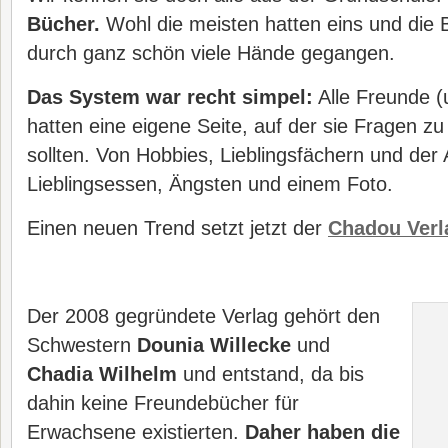
Bücher.
Wohl die meisten hatten eins und die B
durch ganz schön viele Hände gegangen.
Das System war recht simpel:
Alle Freunde (
hatten eine eigene Seite, auf der sie Fragen z
sollten. Von Hobbies, Lieblingsfächern und der 
Lieblingsessen, Ängsten und einem Foto.
Einen neuen Trend setzt jetzt der
Chadou Verl
Der 2008 gegründete Verlag gehört den
Schwestern
Dounia Willecke
und
Chadia Wilhelm
und entstand, da bis
dahin keine Freundebücher für
Erwachsene existierten.
Daher haben die