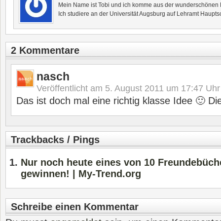
Mein Name ist Tobi und ich komme aus der wunderschönen F
Ich studiere an der Universität Augsburg auf Lehramt Haupts
2 Kommentare
nasch
Veröffentlicht am
5. August 2011 um 17:47
Uhr
Das ist doch mal eine richtig klasse Idee 🙂 Die
Trackbacks / Pings
Nur noch heute eines von 10 Freundebüch
gewinnen! | My-Trend.org
Schreibe einen Kommentar