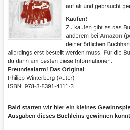
auf alt und gebraucht g
Kaufen!
Zu kaufen gibt es das Bu
anderem bei
Amazon
(po
deiner örtlichen Buchha
allerdings erst bestellt werden muss. Für die 
du dann am besten diese Informationen:
Freundealarm! Das Original
Philipp Winterberg (Autor)
ISBN: 978-3-8391-4111-3
Bald starten wir hier ein kleines Gewinnspie
Ausgaben dieses Büchleins gewinnen könnt