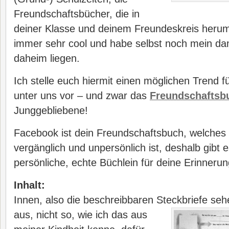
Freundschaftsbücher, die in
deiner Klasse und deinem Freundeskreis herum
immer sehr cool und habe selbst noch mein d
daheim liegen.
Ich stelle euch hiermit einen möglichen Trend 
unter uns vor – und zwar das
Freundschaftsb
Junggebliebene!
Facebook ist dein Freundschaftsbuch, welches 
vergänglich und unpersönlich ist, deshalb gibt 
persönliche, echte Büchlein für deine Erinneru
Inhalt:
Innen, also die beschreibbaren Steckbriefe sehen
aus, nicht so, wie ich das
aus