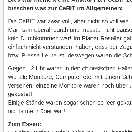
bisschen was zur CeBIT im Allgemeinen:
Die CeBIT war zwar voll, aber nicht so voll wie 
Man kam überall durch und musste nicht pausen
kein Durchkommen war! Im Planet-Reseller gab 
einfach nicht verstanden haben, dass der Zuga
bzw. Presse-Leute ist, deswegen waren die Scha
Gegen 12 Uhr waren in den chinesischen Halle
wie alle Monitore, Computer etc. mit einem Schi
versehen, einzelne Monitore waren noch über 
gekostet!
Einige Stände waren sogar schon so leer gekauf
nichts mehr über war!
Zum Essen: