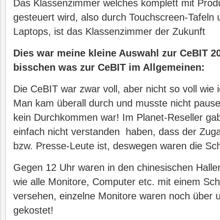
Das Klassenzimmer welches komplett mit Produ
gesteuert wird, also durch Touchscreen-Tafeln 
Laptops, ist das Klassenzimmer der Zukunft
Dies war meine kleine Auswahl zur CeBIT 20
bisschen was zur CeBIT im Allgemeinen:
Die CeBIT war zwar voll, aber nicht so voll wie 
Man kam überall durch und musste nicht pausen
kein Durchkommen war! Im Planet-Reseller gab 
einfach nicht verstanden haben, dass der Zuga
bzw. Presse-Leute ist, deswegen waren die Scha
Gegen 12 Uhr waren in den chinesischen Halle
wie alle Monitore, Computer etc. mit einem Schi
versehen, einzelne Monitore waren noch über 
gekostet!