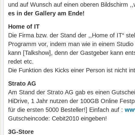
und auf Wunsch auf einen oberen Bildschirm ,,
es in der Gallery am Ende!
Home of IT
Die Firma bzw. der Stand der ,,Home of IT“ ste
Programm vor, indem man wie in einem Studio
kann [Talkshow], denn der Gastgeber kann en
redet etc.
Die Funktion des Kicks einer Person ist nicht int
Strato AG
Am Stand der Strato AG gab es einen Gutschein
HiDrive, 1 Jahr nutzen der 100GB Online Festpl
für die ersten 5000 Besteller!] Einfach auf :
www
Gutscheincode: Cebit2010 eingeben!
3G-Store