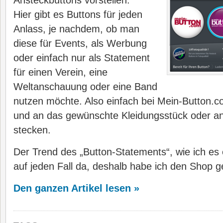
Ansteckbuttons vorstellen.
Hier gibt es Buttons für jeden
Anlass, je nachdem, ob man
diese für Events, als Werbung
oder einfach nur als Statement
für einen Verein, eine
Weltanschauung oder eine Band
nutzen möchte. Also einfach bei Mein-Button.co
und an das gewünschte Kleidungsstück oder an
stecken.
Der Trend des „Button-Statements“, wie ich es 
auf jeden Fall da, deshalb habe ich den Shop g
Den ganzen Artikel lesen »