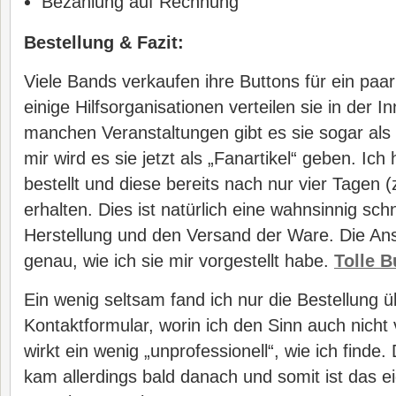
Bezahlung auf Rechnung
Bestellung & Fazit:
Viele Bands verkaufen ihre Buttons für ein paa
einige Hilfsorganisationen verteilen sie in der I
manchen Veranstaltungen gibt es sie sogar als E
mir wird es sie jetzt als „Fanartikel“ geben. Ic
bestellt und diese bereits nach nur vier Tagen 
erhalten. Dies ist natürlich eine wahnsinnig schn
Herstellung und den Versand der Ware. Die Anst
genau, wie ich sie mir vorgestellt habe.
Tolle B
Ein wenig seltsam fand ich nur die Bestellung 
Kontaktformular, worin ich den Sinn auch nicht
wirkt ein wenig „unprofessionell“, wie ich finde.
kam allerdings bald danach und somit ist das ei