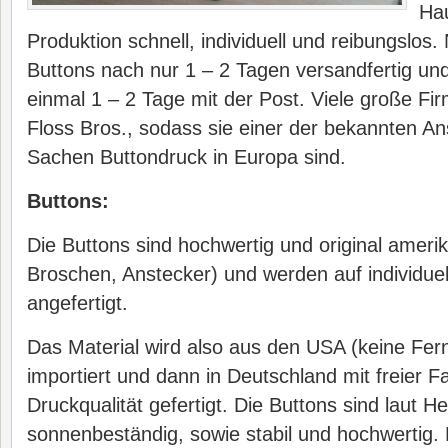
Hau
Produktion schnell, individuell und reibungslos.
Buttons nach nur 1 – 2 Tagen versandfertig un
einmal 1 – 2 Tage mit der Post. Viele große Fi
Floss Bros., sodass sie einer der bekannten An
Sachen Buttondruck in Europa sind.
Buttons:
Die Buttons sind hochwertig und original ameri
Broschen, Anstecker) und werden auf individu
angefertigt.
Das Material wird also aus den USA (keine Fer
importiert und dann in Deutschland mit freier F
Druckqualität gefertigt. Die Buttons sind laut Her
sonnenbeständig, sowie stabil und hochwertig. P