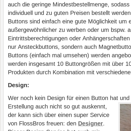
auch die geringe Mindestbestellmenge, sodas
individuell und zu guten Preisen bestellt werde
Buttons sind einfach eine gute Möglichkeit um 
außergewöhnlicher zu werben oder um bspw. 
Eintrittsberechtigungen oder Anhängerschaften
nur Ansteckbuttons, sondern auch Magnetbutt
Buttons (einfach mal umsehen) werden angebo
werden insgesamt 10 Buttongrößen mit über 1
Produkten durch Kombination mit verschiedene
Design:
Wer noch kein Design für einen Button hat und 
Erstellung auch nicht so gut
auskennt,
der kann sich über einen super Service
von FlossBros freuen: den
Designer
.