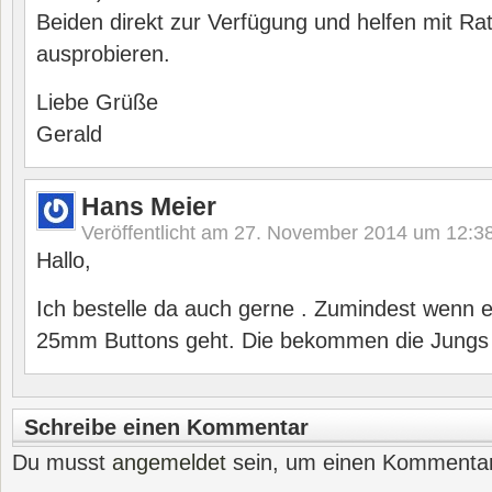
Beiden direkt zur Verfügung und helfen mit Rat
ausprobieren.
Liebe Grüße
Gerald
Hans Meier
Veröffentlicht am
27. November 2014 um 12:3
Hallo,
Ich bestelle da auch gerne . Zumindest wenn 
25mm Buttons geht. Die bekommen die Jungs d
Schreibe einen Kommentar
Du musst
angemeldet
sein, um einen Kommenta