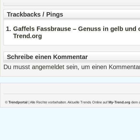
Trackbacks / Pings
Gaffels Fassbrause – Genuss in gelb und 
Trend.org
Schreibe einen Kommentar
Du musst
angemeldet
sein, um einen Kommenta
©
Trendportal
| Alle Rechte vorbehalten. Aktuelle Trends Online auf
My-Trend.org
dem ak