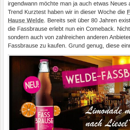
irgendwann möchte man ja auch etwas Neues a
Trend Kurztest haben wir in dieser Woche die
F
Hause Welde
. Bereits seit über 80 Jahren exi
die Fassbrause erlebt nun ein Comeback. Nich
sondern auch von zahlreichen anderen Anbiete
Fassbrause zu kaufen. Grund genug, diese ein