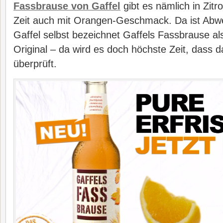
Fassbrause von Gaffel
gibt es nämlich in Zitro
Zeit auch mit Orangen-Geschmack. Da ist Abwe
Gaffel selbst bezeichnet Gaffels Fassbrause al
Original – da wird es doch höchste Zeit, dass 
überprüft.