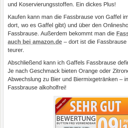
und Koservierungsstoffen. Ein dickes Plus!
Kaufen kann man die Fassbrause von Gaffel i
dort, wo es Gaffel gibt) und über den Onlinesh
Fassbrause. Außerdem bekommt man die
Fass
auch bei amazon.de
– dort ist die Fassbrause
teurer.
Abschließend kann ich Gaffels Fassbrause defin
Je nach Geschmack bieten Orange oder Zitrone
Abwechslung zu Bier und Biermixgetränken – im
Fassbrause alkoholfrei!