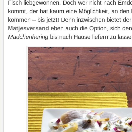
Fisch liebgewonnen. Doch wer nicht nach Emde
kommt, der hat kaum eine Möglichkeit, an den
kommen – bis jetzt! Denn inzwischen bietet de
Matjesversand
eben auch die Option, sich de
Mädchenhering
bis nach Hause liefern zu lasse