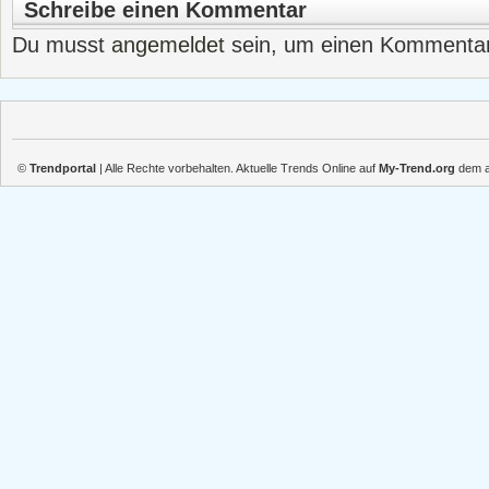
Schreibe einen Kommentar
Du musst
angemeldet
sein, um einen Kommenta
©
Trendportal
| Alle Rechte vorbehalten. Aktuelle Trends Online auf
My-Trend.org
dem ak