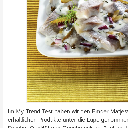
Im My-Trend Test haben wir den Emder Matjes
erhältlichen Produkte unter die Lupe genommen