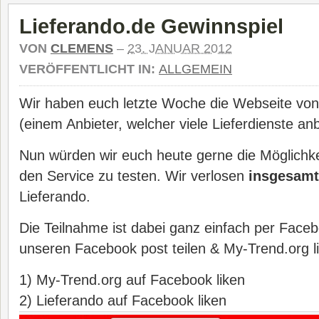
Lieferando.de Gewinnspiel
VON
CLEMENS
–
23. JANUAR 2012
VERÖFFENTLICHT IN:
ALLGEMEIN
Wir haben euch letzte Woche die Webseite von 
(einem Anbieter, welcher viele Lieferdienste anb
Nun würden wir euch heute gerne die Möglichke
den Service zu testen. Wir verlosen
insgesamt
Lieferando.
Die Teilnahme ist dabei ganz einfach per Faceb
unseren Facebook post teilen & My-Trend.org l
1) My-Trend.org auf Facebook liken
2) Lieferando auf Facebook liken