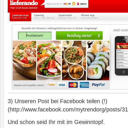
3) Unseren Post bei Facebook teilen (!)
(http://www.facebook.com/mytrendorg/posts/
Und schon seid Ihr mit im Gewinntopf.