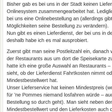
Bisher gab es bei uns in der Stadt keinen Liefe
Onlinesystem zusammengearbeitet hat. Lediglich
bei uns eine Onlinebestellung an (allerdings gibt
Möglichkeiten seine Bestellung zu verändern).
Nun gibt es einen Lieferdienst, der bei uns in d
deshalb habe ich es mal ausprobiert.
Zuerst gibt man seine Postleitzahl ein, danach
der Restaurants aus um dort die Speisekarte zu
hatte ich eine große Auswahl an Restaurants –
sieht, ob der Lieferdienst Fahrtkosten nimmt o
Mindestbestellwert hat.
Unser Lieferservice hat keinen Mindestpreis (w
für ’ne Pommes niemand losfahren würde – au
Bestellung so durch geht). Man sieht neben d
Mindestbestellwert und den Lieferkosten auch 