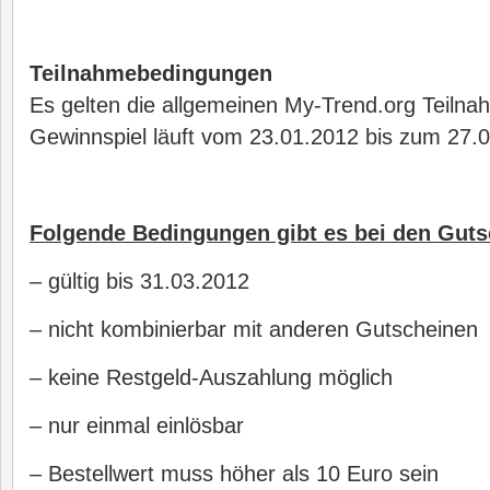
Teilnahmebedingungen
Es gelten die allgemeinen My-Trend.org Teiln
Gewinnspiel läuft vom 23.01.2012 bis zum 27.
Folgende Bedingungen gibt es bei den Guts
– gültig bis 31.03.2012
– nicht kombinierbar mit anderen Gutscheinen
– keine Restgeld-Auszahlung möglich
– nur einmal einlösbar
– Bestellwert muss höher als 10 Euro sein