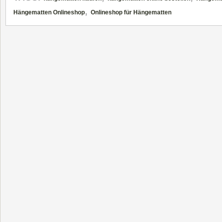
,
Hängematten Onlineshop
Onlineshop für Hängematten