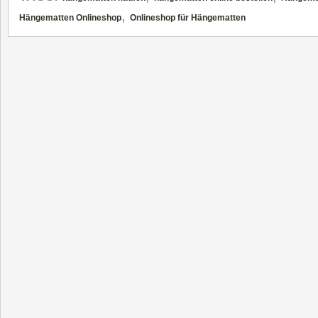
,
Hängematten Onlineshop
Onlineshop für Hängematten