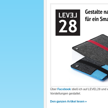
Über
Facebook
stieß ich auf LEVEL28 und w
Vorstellungen gestaltet.
Den ganzen Artikel lesen »