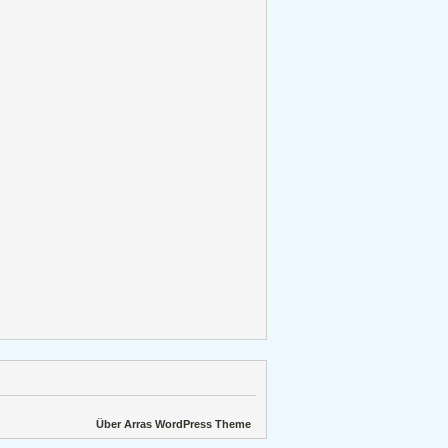
Über Arras WordPress Theme