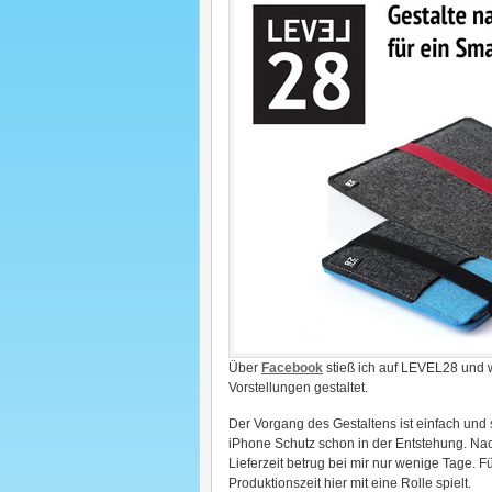
Über
Facebook
stieß ich auf LEVEL28 und w
Vorstellungen gestaltet.
Der Vorgang des Gestaltens ist einfach und
iPhone Schutz schon in der Entstehung. Nac
Lieferzeit betrug bei mir nur wenige Tage. Fü
Produktionszeit hier mit eine Rolle spielt.