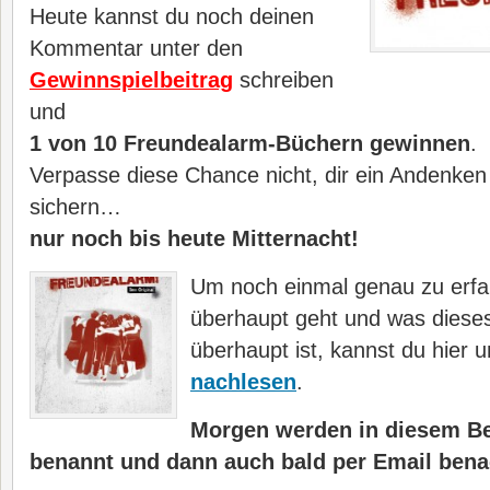
Heute kannst du noch deinen
Kommentar unter den
Gewinnspielbeitrag
schreiben
und
1 von 10 Freundealarm-Büchern gewinnen
.
Verpasse diese Chance nicht, dir ein Andenken
sichern…
nur noch bis heute Mitternacht!
Um noch einmal genau zu erf
überhaupt geht und was diese
überhaupt ist, kannst du hier
nachlesen
.
Morgen werden in diesem Be
benannt und dann auch bald per Email benac