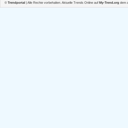
©
Trendportal
| Alle Rechte vorbehalten. Aktuelle Trends Online auf
My-Trend.org
dem ak