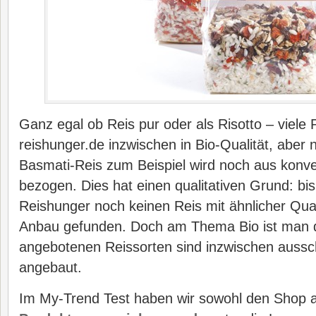
Ganz egal ob Reis pur oder als Risotto – viele 
reishunger.de inzwischen in Bio-Qualität, aber n
Basmati-Reis zum Beispiel wird noch aus konv
bezogen. Dies hat einen qualitativen Grund: b
Reishunger noch keinen Reis mit ähnlicher Qual
Anbau gefunden. Doch am Thema Bio ist man d
angebotenen Reissorten sind inzwischen ausschl
angebaut.
Im My-Trend Test haben wir sowohl den Shop a