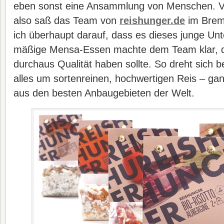
eben sonst eine Ansammlung von Menschen. V
also saß das Team von
reishunger.de
im Brem
ich überhaupt darauf, dass es dieses junge Un
mäßige Mensa-Essen machte dem Team klar, d
durchaus Qualität haben sollte. So dreht sich 
alles um sortenreinen, hochwertigen Reis – ga
aus den besten Anbaugebieten der Welt.