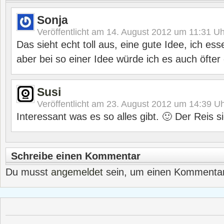
Sonja
Veröffentlicht am
14. August 2012 um 11:31
Uh
Das sieht echt toll aus, eine gute Idee, ich ess
aber bei so einer Idee würde ich es auch öfter
Susi
Veröffentlicht am
23. August 2012 um 14:39
Uh
Interessant was es so alles gibt. 🙂 Der Reis s
Schreibe einen Kommentar
Du musst
angemeldet
sein, um einen Kommenta