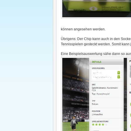
können angesehen werden.
Übrigens: Der Chip kann auch in den Socke
Tennisspielen gesteckt werden. Somit kann 
Eine Beispielsauswertung sähe dann so aus