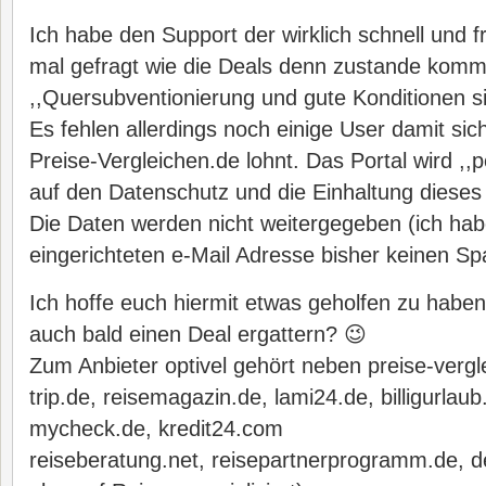
Ich habe den Support der wirklich schnell und f
mal gefragt wie die Deals denn zustande komm
,,Quersubventionierung und gute Konditionen s
Es fehlen allerdings noch einige User damit si
Preise-Vergleichen.de lohnt. Das Portal wird ,
auf den Datenschutz und die Einhaltung dieses 
Die Daten werden nicht weitergegeben (ich habe
eingerichteten e-Mail Adresse bisher keinen 
Ich hoffe euch hiermit etwas geholfen zu haben,
auch bald einen Deal ergattern? 😉
Zum Anbieter optivel gehört neben preise-verg
trip.de, reisemagazin.de, lami24.de, billigurlaub
mycheck.de, kredit24.com
reiseberatung.net, reisepartnerprogramm.de, dei