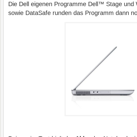
Die Dell eigenen Programme Dell™ Stage und
sowie DataSafe runden das Programm dann no