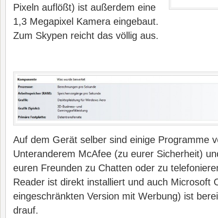
Pixeln auflößt) ist außerdem eine
1,3 Megapixel Kamera eingebaut.
Zum Skypen reicht das völlig aus.
Auf dem Gerät selber sind einige Programme vor
Unteranderem McAfee (zu eurer Sicherheit) un
euren Freunden zu Chatten oder zu telefoniere
Reader ist direkt installiert und auch Microsoft O
eingeschränkten Version mit Werbung) ist bere
drauf.