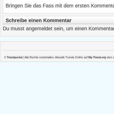
Bringen Sie das Fass mit dem ersten Kommentar
Schreibe einen Kommentar
Du musst
angemeldet
sein, um einen Kommenta
©
Trendportal
| Alle Rechte vorbehalten. Aktuelle Trends Online auf
My-Trend.org
dem ak