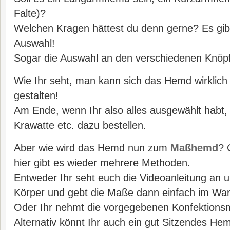
Falte)?
Welchen Kragen hättest du denn gerne? Es gib
Auswahl!
Sogar die Auswahl an den verschiedenen Knöpfe
Wie Ihr seht, man kann sich das Hemd wirklich
gestalten!
Am Ende, wenn Ihr also alles ausgewählt habt, 
Krawatte etc. dazu bestellen.
Aber wie wird das Hemd nun zum
Maßhemd
? 
hier gibt es wieder mehrere Methoden.
Entweder Ihr seht euch die Videoanleitung an 
Körper und gebt die Maße dann einfach im War
Oder Ihr nehmt die vorgegebenen Konfektion
Alternativ könnt Ihr auch ein gut Sitzendes H