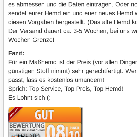
es abmessen und die Daten eintragen. Oder noc
sendet eurer Hemd ein und euer neues Hemd 
diesen Vorgaben hergestellt. (Das alte Hemd k
Der Versand dauert ca. 3-5 Wochen, bei uns w
Wochen Grenze!
Fazit:
Für ein Maßhemd ist der Preis (vor allen Ding
günstigen Stoff nimmt) sehr gerechtfertigt. We
passt, lass es kostenlos umändern!
Sprich: Top Service, Top Preis, Top Hemd!
Es Lohnt sich (: