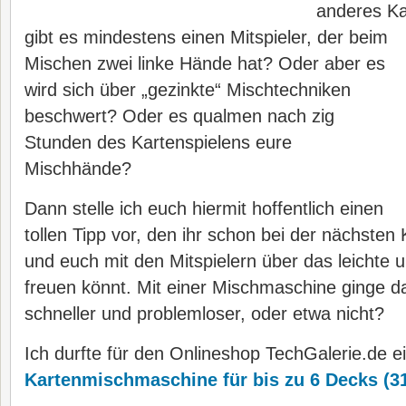
anderes Ka
gibt es
mindestens einen Mitspieler, der beim
Mischen zwei linke Hände hat? Oder aber es
wird sich über „gezinkte“ Mischtechniken
beschwert? Oder es qualmen nach zig
Stunden des Kartenspielens eure
Mischhände?
Dann stelle ich euch hiermit hoffentlich einen
tollen Tipp vor, den ihr schon bei der nächsten
und euch mit den Mitspielern über das leichte u
freuen könnt. Mit einer Mischmaschine ginge d
schneller und problemloser, oder etwa nicht?
Ich durfte für den Onlineshop TechGalerie.de e
Kartenmischmaschine für bis zu 6 Decks (3