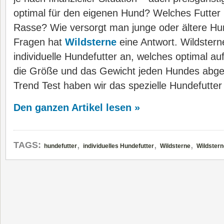
optimal für den eigenen Hund? Welches Futter
Rasse? Wie versorgt man junge oder ältere Hun
Fragen hat
Wildsterne
eine Antwort. Wildsterne
individuelle Hundefutter an, welches optimal auf
die Größe und das Gewicht jeden Hundes abges
Trend Test haben wir das spezielle Hundefutter
Den ganzen Artikel lesen »
,
,
,
TAGS:
hundefutter
individuelles Hundefutter
Wildsterne
Wildstern