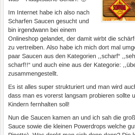
Im Internet habe ich also nach
Scharfen Saucen gesucht und
bin irgendwann bei einem
Onlineshop gelandet, der damit wirbt die schär
zu vertreiben. Also habe ich mich dort mal umg
paar Saucen aus den Kategorien ,,scharf“ ,,seh
scharf!!“ und auch eine aus der Kategorie: ,,üb
zusammengestellt.
Es ist alles super strukturiert und man wird au
dass man es vorerst langsam probieren sollte 
Kindern fernhalten soll!
Nun die Saucen kamen an und ich sah die groß
Sauce sowie die kleinen Powerdrops welche gut