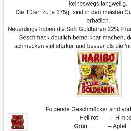
keineswegs langweilig.
Die Tüten zu je 175g sind in den meisten S
erhätlich.
Neuerdings haben die Saft Goldbären 22% Fruc
Geschmack deutlich bemerkbar machen, d
schmecken viel stärker und besser als die ’
Folgende Geschmäcker sind vor
Hell rot – Himbe
Grün – Apfel