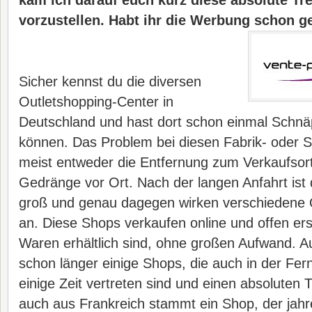
kam ich darauf euch kurz diese absolute Tr
vorzustellen. Habt ihr die Werbung schon 
Sicher kennst du die diversen
Outletshopping-Center in
Deutschland und hast dort schon einmal Schn
können. Das Problem bei diesen Fabrik- oder S
meist entweder die Entfernung zum Verkaufsor
Gedränge vor Ort. Nach der langen Anfahrt ist 
groß und genau dagegen wirken verschiedene 
an. Diese Shops verkaufen online und offen ersi
Waren erhältlich sind, ohne großen Aufwand. A
schon länger einige Shops, die auch in der F
einige Zeit vertreten sind und einen absoluten 
auch aus Frankreich stammt ein Shop, der jahre