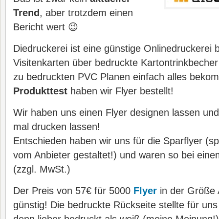
Trend
, aber trotzdem einen
Bericht wert 😉
Diedruckerei ist eine günstige Onlinedruckerei
Visitenkarten über bedruckte Kartontrinkbecher 
zu bedruckten PVC Planen einfach alles beko
Produkttest
haben wir Flyer bestellt!
Wir haben uns einen Flyer designen lassen und
mal drucken lassen!
Entschieden haben wir uns für die Sparflyer (sp
vom Anbieter gestaltet!) und waren so bei ein
(zzgl. MwSt.)
Der Preis von 57€ für 5000
Flyer
in der Größe A
günstig! Die bedruckte Rückseite stellte für un