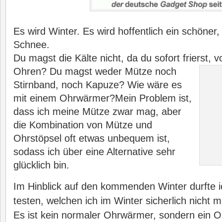
Es wird Winter. Es wird hoffentlich ein schöner,
Schnee.
Du magst die Kälte nicht, da du sofort frierst, 
Ohren? Du magst weder
Mütze noch
Stirnband, noch Kapuze? Wie wäre es
mit einem Ohrwärmer?Mein Problem ist,
dass ich meine Mütze zwar mag, aber
die Kombination von Mütze und
Ohrstöpsel oft etwas unbequem ist,
sodass ich über eine Alternative sehr
glücklich bin.
Im Hinblick auf den kommenden Winter durfte ic
testen, welchen ich im Winter sicherlich nicht
Es ist kein normaler Ohrwärmer, sondern ein O