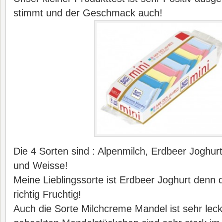
stimmt und der Geschmack auch!
Die 4 Sorten sind : Alpenmilch, Erdbeer Joghu
und Weisse!
Meine Lieblingssorte ist Erdbeer Joghurt denn
richtig Fruchtig!
Auch die Sorte Milchcreme Mandel ist sehr leck