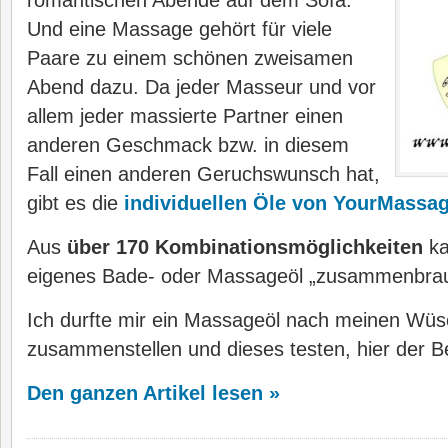
romantischen Abende auf dem Sofa.
Und eine Massage gehört für viele
Paare zu einem schönen zweisamen
Abend dazu. Da jeder Masseur und vor
allem jeder massierte Partner einen
anderen Geschmack bzw. in diesem
Fall einen anderen Geruchswunsch hat,
gibt es die
individuellen Öle von YourMassag
Aus
über 170 Kombinationsmöglichkeiten
ka
eigenes Bade- oder Massageöl „zusammenbrau
Ich durfte mir ein Massageöl nach meinen Wü
zusammenstellen und dieses testen, hier der Be
Den ganzen Artikel lesen »