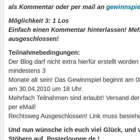
als Kommentar oder per mail an
gewinnspie
Möglichkeit 3: 1 Los
Einfach einen Kommentar hinterlassen! Me
ausgeschlossen!
Teilnahmebedingungen:
Der Blog darf nicht extra hierfür erstellt worden 
mindestens 3
Monate alt sein! Das Gewinnspiel beginnt am 
am 30.04.2010 um 18 Uhr.
Mehrfach Teilnahmen sind erlaubt! Versand der
per eMail!
Rechtsweg Ausgeschlossen! Link muss bestehe
Und nun wünsche ich euch viel Glück, und 
Stöbern auf Posterlounge.de !