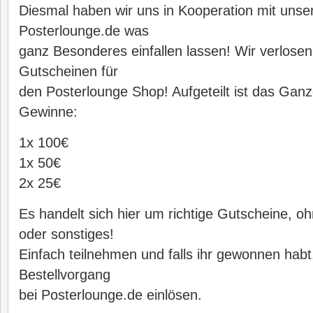
Diesmal haben wir uns in Kooperation mit uns
Posterlounge.de was
ganz Besonderes einfallen lassen! Wir verlose
Gutscheinen für
den Posterlounge Shop! Aufgeteilt ist das Ganz
Gewinne:
1x 100€
1x 50€
2x 25€
Es handelt sich hier um richtige Gutscheine, o
oder sonstiges!
Einfach teilnehmen und falls ihr gewonnen hab
Bestellvorgang
bei Posterlounge.de einlösen.