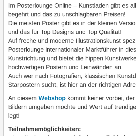
Im Posterlounge Online – Kunstladen gibt es a
begehrt und das zu unschlagbaren Preisen!
Die meisten Poster gibt es in der kleinen Versi
und das für Top Designs und Top Qualität!
Auf freche und moderne Illustrationskunst spezial
Posterlounge internationaler Marktführer in die
Kunstrichtung und bietet die hippen Kunstwerke
hochwertigen Postern und Leinwänden an.
Auch wer nach Fotografien, klassischen Kunst
Starpostern sucht, ist hier an der richtigen Adr
An diesem
Webshop
kommt keiner vorbei, der
Bildern umgeben möchte und Wert auf trendig
legt!
Teilnahmemöglichkeiten: