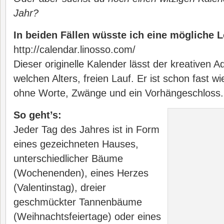
Jahr?
In beiden Fällen wüsste ich eine mögliche 
http://calendar.linosso.com/
Dieser originelle Kalender lässt der kreativen A
welchen Alters, freien Lauf. Er ist schon fast w
ohne Worte, Zwänge und ein Vorhängeschloss.
So geht’s:
Jeder Tag des Jahres ist in Form
eines gezeichneten Hauses,
unterschiedlicher Bäume
(Wochenenden), eines Herzes
(Valentinstag), dreier
geschmückter Tannenbäume
(Weihnachtsfeiertage) oder eines