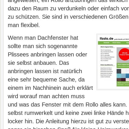
angewiesen, ein Rollo anzubringen das wirklich
dazu den Raum zu verdunkeln oder einfach vor
zu schützen. Sie sind in verschiedenen Größen e
man flexibel.
Wenn man Dachfenster hat
sollte man sich sogenannte
Plissees anbringen lassen oder
sie selbst anbauen. Das
anbringen lassen ist natürlich
eine sehr bequeme Sache, da
einem im Nachhinein auch erklärt
wird worauf man achten muss
und was das Fenster mit dem Rollo alles kann.
selbst rumwerkelt und keine zwei linke Hände
locker hin. Die Anleitung hierzu ist gut zu ver