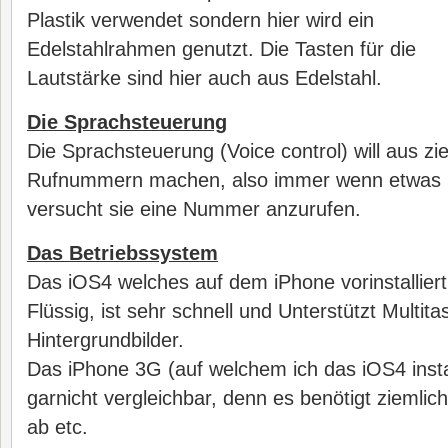
Plastik verwendet sondern hier wird ein
Edelstahlrahmen genutzt. Die Tasten für die
Lautstärke sind hier auch aus Edelstahl.
Die Sprachsteuerung
Die Sprachsteuerung (Voice control) will aus zi
Rufnummern machen, also immer wenn etwas n
versucht sie eine Nummer anzurufen.
Das Betriebssystem
Das iOS4 welches auf dem iPhone vorinstalliert 
Flüssig, ist sehr schnell und Unterstützt Multit
Hintergrundbilder.
Das iPhone 3G (auf welchem ich das iOS4 install
garnicht vergleichbar, denn es benötigt ziemlic
ab etc.