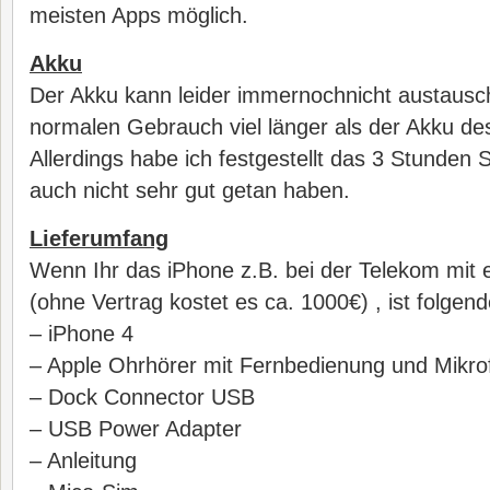
meisten Apps möglich.
Akku
Der Akku kann leider immernochnicht austauschb
normalen Gebrauch viel länger als der Akku d
Allerdings habe ich festgestellt das 3 Stunde
auch nicht sehr gut getan haben.
Lieferumfang
Wenn Ihr das iPhone z.B. bei der Telekom mit 
(ohne Vertrag kostet es ca. 1000€) , ist folgen
– iPhone 4
– Apple Ohrhörer mit Fernbedienung und Mikro
– Dock Connector USB
– USB Power Adapter
– Anleitung