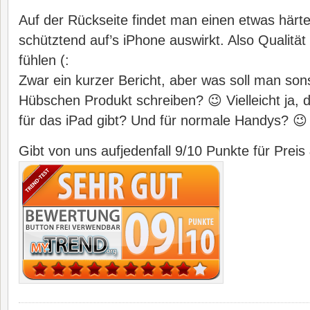
Auf der Rückseite findet man einen etwas härt
schütztend auf’s iPhone auswirkt. Also Qualität 
fühlen (:
Zwar ein kurzer Bericht, aber was soll man so
Hübschen Produkt schreiben? 😉 Vielleicht ja,
für das iPad gibt? Und für normale Handys? 😉
Gibt von uns aufjedenfall 9/10 Punkte für Preis