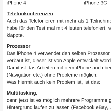
iPhone 4 iPhone 3G
Telefonkonferenzen
Auch das Telefonieren mit mehr als 1 Teilnehmer
habe für den Test mal mit 4 leuten telefoniert,
klappte.
Prozessor
Das iPhone 4 verwendet den selben Prozessor 
verbaut ist, dieser ist von Apple entwickelt wor
Damit ist das Arbeiten mit dem iPhone auch b
(Navigation etc.) ohne Probleme möglich.
Was hiermit auch kein Problem ist, ist das:
Multitasking,
denn jetzt ist es möglich mehrere Programme gl
Hintergrund laufen zu lassen (Facebook,eBay,..)