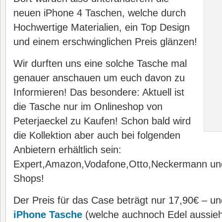
neuen iPhone 4 Taschen, welche durch
Hochwertige Materialien, ein Top Design
und einem erschwinglichen Preis glänzen!
Wir durften uns eine solche Tasche mal
genauer anschauen um euch davon zu
Informieren! Das besondere: Aktuell ist
die Tasche nur im Onlineshop von
Peterjaeckel zu Kaufen! Schon bald wird
die Kollektion aber auch bei folgenden
Anbietern erhältlich sein:
Expert,Amazon,Vodafone,Otto,Neckermann und
Shops!
Der Preis für das Case beträgt nur 17,90€ – und
iPhone Tasche
(welche auchnoch Edel aussieht)