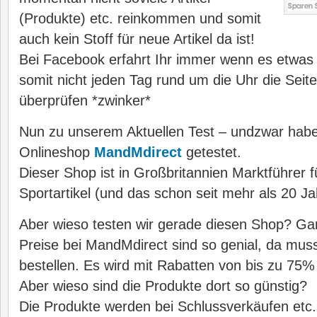
(Produkte) etc. reinkommen und somit
auch kein Stoff für neue Artikel da ist!
Bei Facebook erfahrt Ihr immer wenn es etwas
somit nicht jeden Tag rund um die Uhr die Seit
überprüfen *zwinker*
Nun zu unserem Aktuellen Test – undzwar haben
Onlineshop
MandMdirect
getestet.
Dieser Shop ist in Großbritannien Marktführer 
Sportartikel (und das schon seit mehr als 20 Ja
Aber wieso testen wir gerade diesen Shop? Gan
Preise bei MandMdirect sind so genial, da mus
bestellen. Es wird mit Rabatten von bis zu 75
Aber wieso sind die Produkte dort so günstig?
Die Produkte werden bei Schlussverkäufen etc