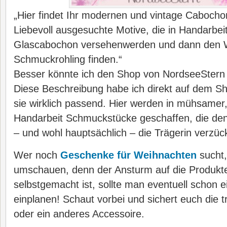
„Hier findet Ihr modernen und vintage Caboch
Liebevoll ausgesuchte Motive, die in Handarbei
Glascabochon versehenwerden und dann den W
Schmuckrohling finden.“
Besser könnte ich den Shop von NordseeStern 
Diese Beschreibung habe ich direkt auf dem Sh
sie wirklich passend. Hier werden in mühsamer, 
Handarbeit Schmuckstücke geschaffen, die den
– und wohl hauptsächlich – die Trägerin verzüc
Wer noch
Geschenke für Weihnachten
sucht, 
umschauen, denn der Ansturm auf die Produkte 
selbstgemacht ist, sollte man eventuell schon 
einplanen! Schaut vorbei und sichert euch die 
oder ein anderes Accessoire.