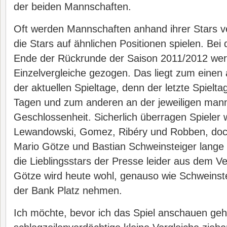
der beiden Mannschaften.
Oft werden Mannschaften anhand ihrer Stars ve
die Stars auf ähnlichen Positionen spielen. Be
Ende der Rückrunde der Saison 2011/2012 we
Einzelvergleiche gezogen. Das liegt zum einen a
der aktuellen Spieltage, denn der letzte Spieltag
Tagen und zum anderen an der jeweiligen mann
Geschlossenheit. Sicherlich überragen Spieler
Lewandowski, Gomez, Ribéry und Robben, doc
Mario Götze und Bastian Schweinsteiger lange v
die Lieblingsstars der Presse leider aus dem V
Götze wird heute wohl, genauso wie Schweinste
der Bank Platz nehmen.
Ich möchte, bevor ich das Spiel anschauen geh