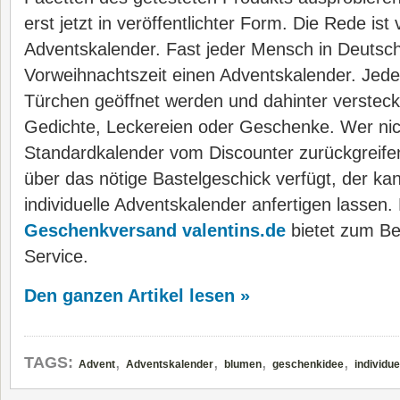
erst jetzt in veröffentlichter Form. Die Rede is
Adventskalender. Fast jeder Mensch in Deutsch
Vorweihnachtszeit einen Adventskalender. Jede
Türchen geöffnet werden und dahinter versteck
Gedichte, Leckereien oder Geschenke. Wer nic
Standardkalender vom Discounter zurückgreife
über das nötige Bastelgeschick verfügt, der kan
individuelle Adventskalender anfertigen lassen
Geschenkversand valentins.de
bietet zum Bei
Service.
Den ganzen Artikel lesen »
,
,
,
,
TAGS:
Advent
Adventskalender
blumen
geschenkidee
individue