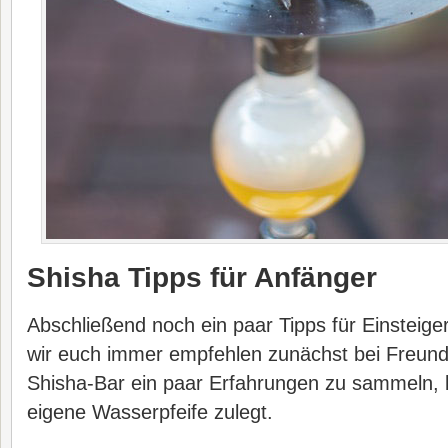
Shisha Tipps für Anfänger
Abschließend noch ein paar Tipps für Einsteig
wir euch immer empfehlen zunächst bei Freunde
Shisha-Bar ein paar Erfahrungen zu sammeln, b
eigene Wasserpfeife zulegt.