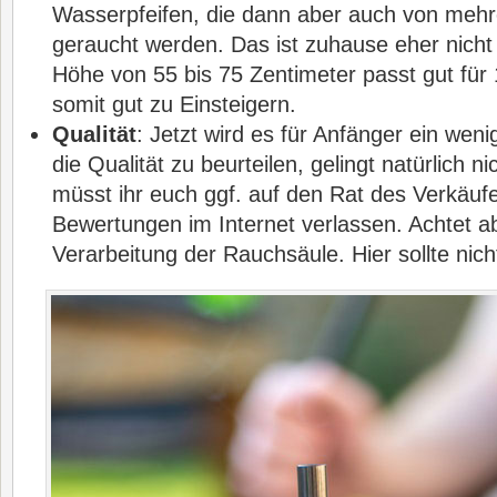
Wasserpfeifen, die dann aber auch von meh
geraucht werden. Das ist zuhause eher nicht
Höhe von 55 bis 75 Zentimeter passt gut für
somit gut zu Einsteigern.
Qualität
: Jetzt wird es für Anfänger ein weni
die Qualität zu beurteilen, gelingt natürlich ni
müsst ihr euch ggf. auf den Rat des Verkäufe
Bewertungen im Internet verlassen. Achtet ab
Verarbeitung der Rauchsäule. Hier sollte nich