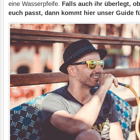
eine Wasserpfeife.
Falls auch ihr überlegt, o
euch passt, dann kommt hier unser Guide fü