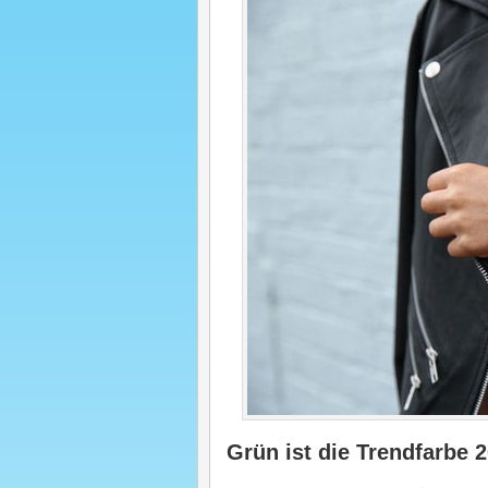
Grün ist die Trendfarbe 2