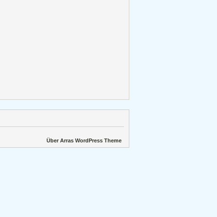
Über Arras WordPress Theme