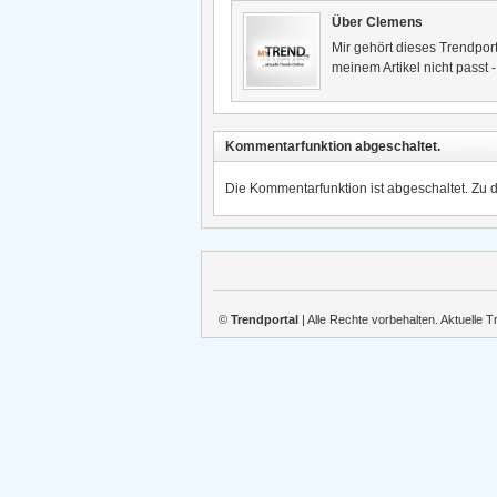
Über Clemens
Mir gehört dieses Trendport
meinem Artikel nicht passt 
Kommentarfunktion abgeschaltet.
Die Kommentarfunktion ist abgeschaltet. Zu 
©
Trendportal
| Alle Rechte vorbehalten. Aktuelle 