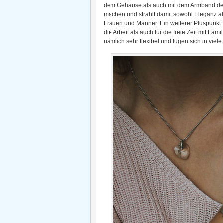
dem Gehäuse als auch mit dem Armband der U
machen und strahlt damit sowohl Eleganz al
Frauen und Männer. Ein weiterer Pluspunkt: 
die Arbeit als auch für die freie Zeit mit 
nämlich sehr flexibel und fügen sich in viele 