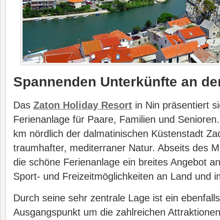
Spannenden Unterkünfte an de
Das
Zaton Holiday Resort
in Nin präsentiert s
Ferienanlage für Paare, Familien und Senioren. 
km nördlich der dalmatinischen Küstenstadt Z
traumhafter, mediterraner Natur. Abseits des 
die schöne Ferienanlage ein breites Angebot 
Sport- und Freizeitmöglichkeiten an Land und 
Durch seine sehr zentrale Lage ist ein ebenfalls
Ausgangspunkt um die zahlreichen Attraktione