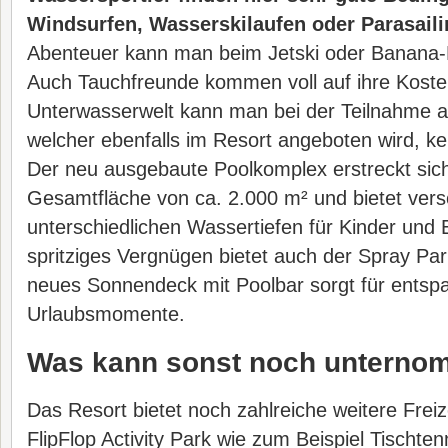
Windsurfen, Wasserskilaufen oder Parasaili
Abenteuer kann man beim Jetski oder Banana-
Auch Tauchfreunde kommen voll auf ihre Kosten
Unterwasserwelt kann man bei der Teilnahme 
welcher ebenfalls im Resort angeboten wird, k
Der neu ausgebaute Poolkomplex erstreckt sich
Gesamtfläche von ca. 2.000 m² und bietet vers
unterschiedlichen Wassertiefen für Kinder und
spritziges Vergnügen bietet auch der Spray Park
neues Sonnendeck mit Poolbar sorgt für entsp
Urlaubsmomente.
Was kann sonst noch unterno
Das Resort bietet noch zahlreiche weitere Frei
FlipFlop Activity Park wie zum Beispiel Tischten