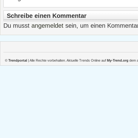
Schreibe einen Kommentar
Du musst
angemeldet
sein, um einen Kommenta
©
Trendportal
| Alle Rechte vorbehalten. Aktuelle Trends Online auf
My-Trend.org
dem ak