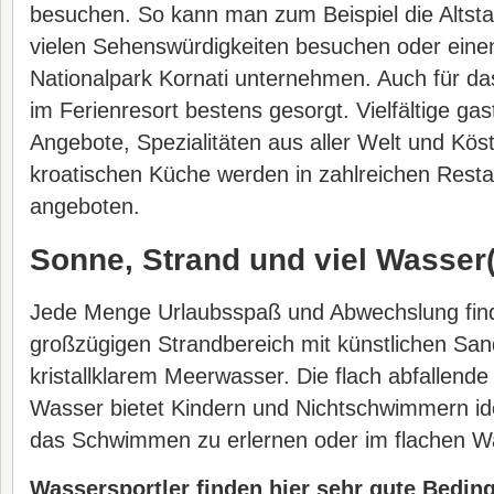
besuchen. So kann man zum Beispiel die Altsta
vielen Sehenswürdigkeiten besuchen oder einen
Nationalpark Kornati unternehmen. Auch für das
im Ferienresort bestens gesorgt. Vielfältige ga
Angebote, Spezialitäten aus aller Welt und Köst
kroatischen Küche werden in zahlreichen Rest
angeboten.
Sonne, Strand und viel Wasser(
Jede Menge Urlaubsspaß und Abwechslung fin
großzügigen Strandbereich mit künstlichen Sa
kristallklarem Meerwasser. Die flach abfallend
Wasser bietet Kindern und Nichtschwimmern id
das Schwimmen zu erlernen oder im flachen W
Wassersportler finden hier sehr gute Bedi