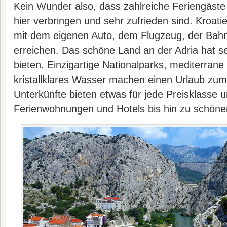
Kein Wunder also, dass zahlreiche Feriengäste j
hier verbringen und sehr zufrieden sind. Kroati
mit dem eigenen Auto, dem Flugzeug, der Bah
erreichen. Das schöne Land an der Adria hat s
bieten. Einzigartige Nationalparks, mediterran
kristallklares Wasser machen einen Urlaub zum
Unterkünfte bieten etwas für jede Preisklasse 
Ferienwohnungen und Hotels bis hin zu schön